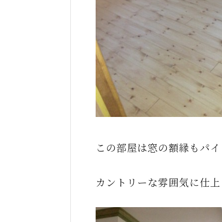
この部屋は窓の額縁もパイ
カントリーな雰囲気に仕上