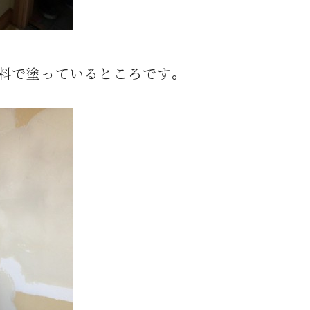
料で塗っているところです。