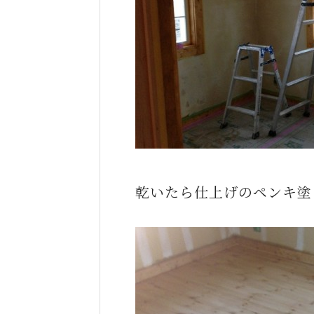
乾いたら仕上げのペンキ塗