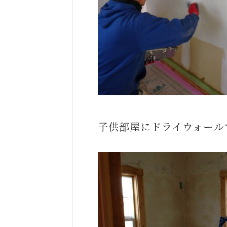
子供部屋にドライウォール