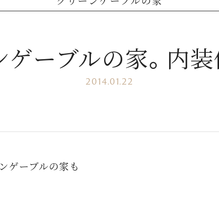
グリーンゲーブルの家
ンゲーブルの家。内装
2014.01.22
ンゲーブルの家も