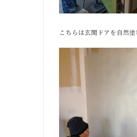
こちらは玄関ドアを自然塗