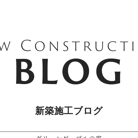
w Construct
BLOG
新築施工ブログ