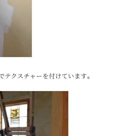
でテクスチャーを付けています。