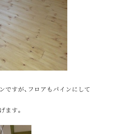
ンですが、フロアもパインにして
げます。