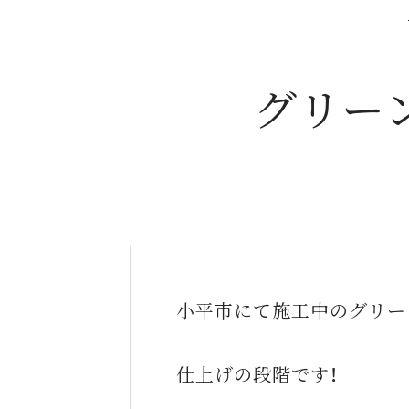
グリー
小平市にて施工中のグリー
仕上げの段階です！