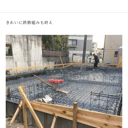
きれいに鉄筋組みも終え