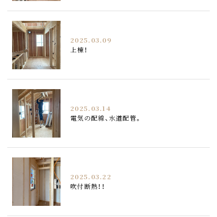
2025.03.09
上棟！
2025.03.14
電気の配線、水道配管。
2025.03.22
吹付断熱！！