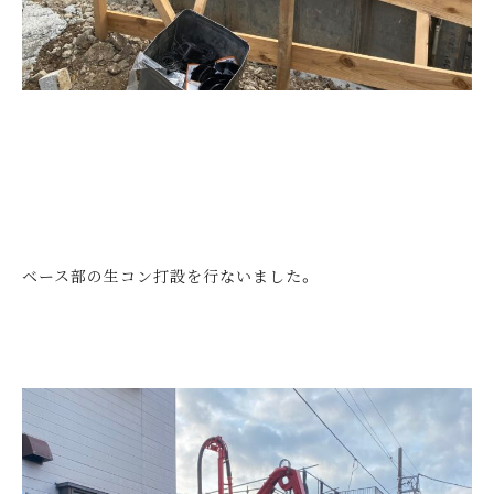
ベース部の生コン打設を行ないました。