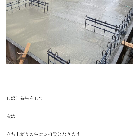
しばし養生をして
次は
立ち上がりの生コン打設となります。