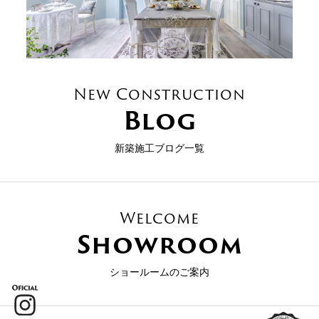
New Construction
Blog
新築施工ブログ一覧
Welcome
Showroom
ショールームのご案内