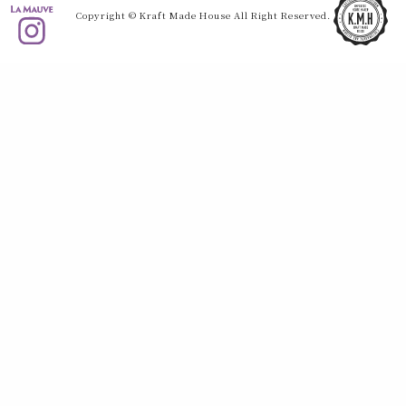
Copyright © Kraft Made House All Right Reserved.