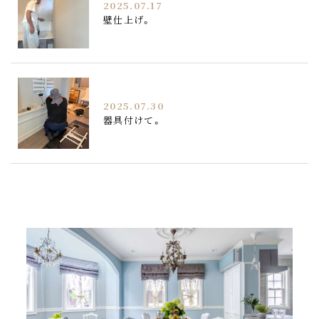
2025.07.17
壁仕上げ。
2025.07.30
器具付けて。