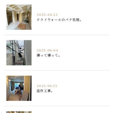
2025.04.12
ドライウォールのパテ処理。
2025.06.04
練って練って。
2025.06.15
造作工事。