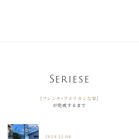
Seriese
［フレンチ•アメリカンな家］
が完成するまで
2024.12.08