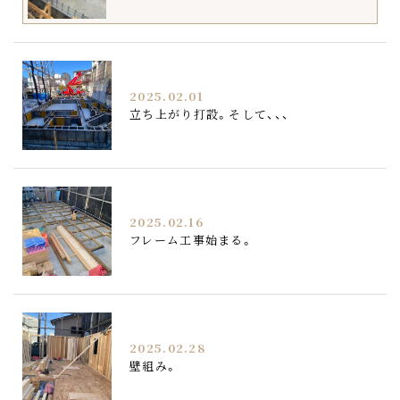
2025.02.01
立ち上がり打設。そして、、、
2025.02.16
フレーム工事始まる。
2025.02.28
壁組み。