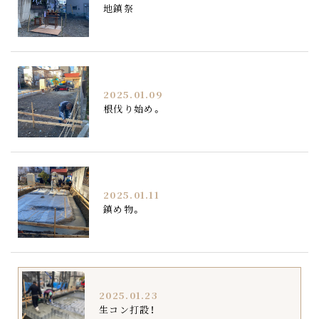
地鎮祭
2025.01.09
根伐り始め。
2025.01.11
鎮め物。
2025.01.23
生コン打設！