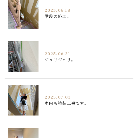
2025.06.18
階段の施工。
2025.06.21
ジョリジョリ。
2025.07.03
室内も塗装工事です。