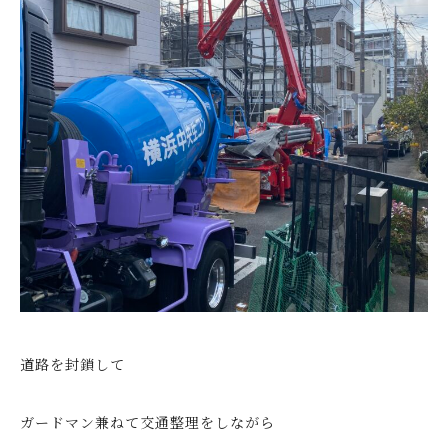
道路を封鎖して
ガードマン兼ねて交通整理をしながら