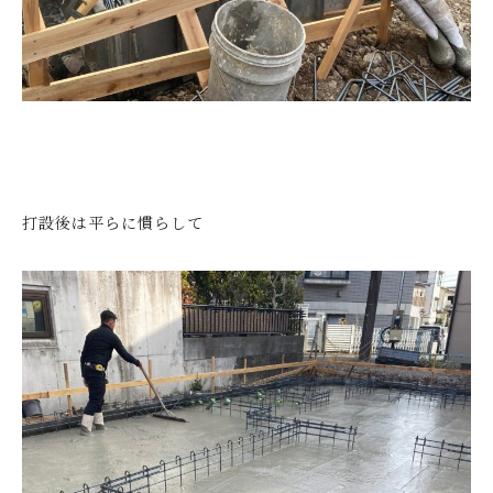
打設後は平らに慣らして