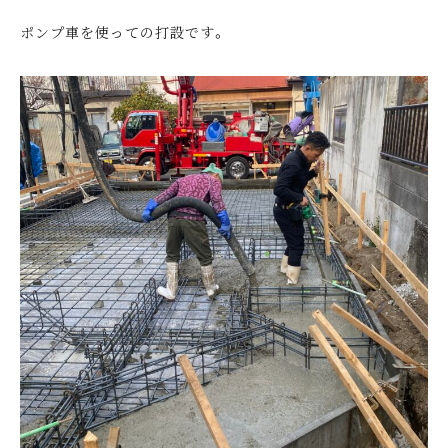
ポンプ車を使っての打設です。