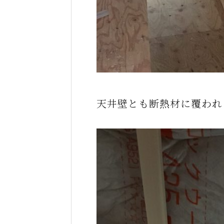
天井壁とも断熱材に覆われ