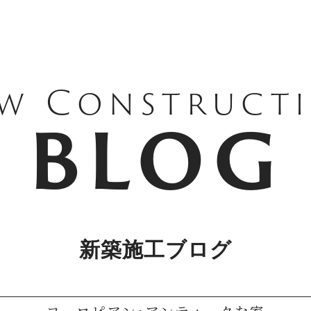
w Construct
BLOG
新築施工ブログ