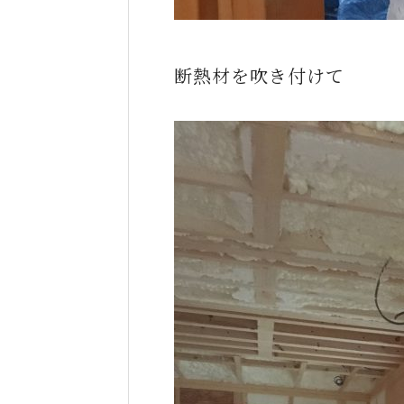
断熱材を吹き付けて