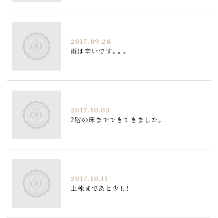
2017.09.28
雨は辛いです。。。
2017.10.03
2階の床までできてきました。
2017.10.11
上棟まであと少し！