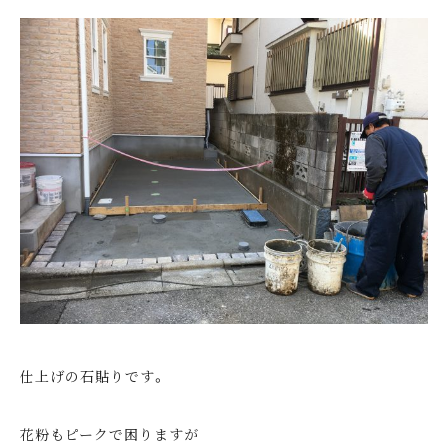
仕上げの石貼りです。
花粉もピークで困りますが