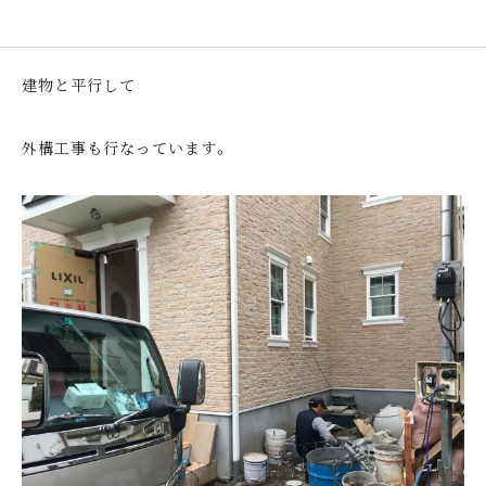
建物と平行して
外構工事も行なっています。