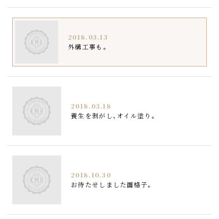
2018.03.13
外構工事も。
2018.03.18
養生を剥がし、オイル塗り。
2018.10.30
お待たせしました面格子。