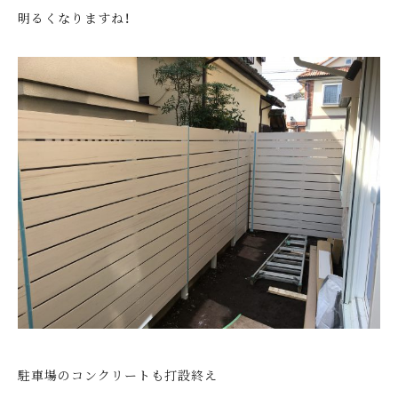
明るくなりますね！
駐車場のコンクリートも打設終え