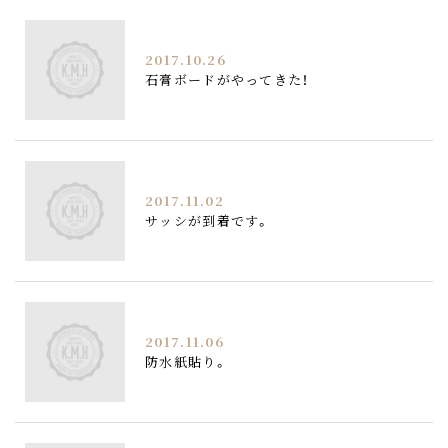
2017.10.26
石膏ボードがやってきた！
2017.11.02
サッシが到着です。
2017.11.06
防水紙貼り。