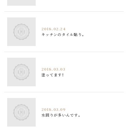
2018.02.24
キッチンのタイル貼り。
2018.03.03
塗ってます！
2018.03.09
水回りが多いんです。