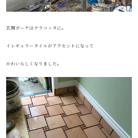
玄関ポーチはテラコッタに。
イレギュラータイルがアクセントになって
かわいらしくなりました。