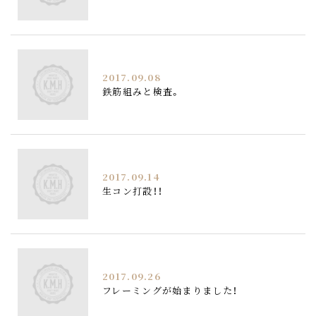
2017.09.08
鉄筋組みと検査。
2017.09.14
生コン打設！！
2017.09.26
フレーミングが始まりました！