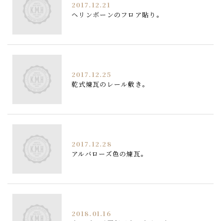
2017.12.21
ヘリンボーンのフロア貼り。
2017.12.25
乾式煉瓦のレール敷き。
2017.12.28
アルバローズ色の煉瓦。
2018.01.16