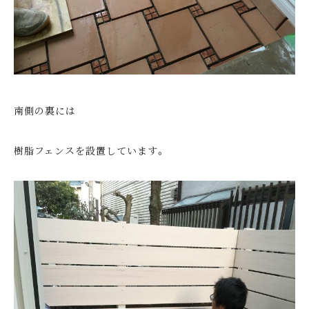
南側の裏には
樹脂フェンスを設置しています。