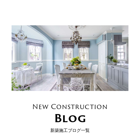
New Construction
Blog
新築施工ブログ一覧