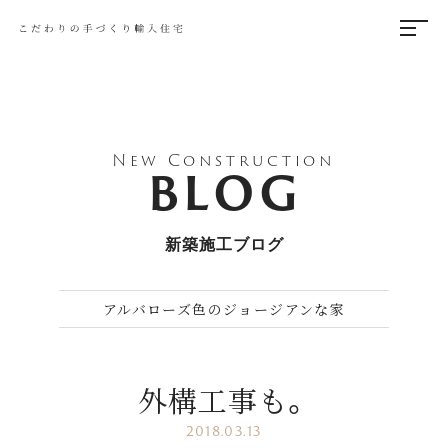
New Construction
BLOG
新築施工ブログ
アルバローズ色のジョージアンな家
外構工事も。
2018.03.13