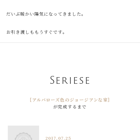
だいぶ暖かい陽気になってきました。
お引き渡しももうすぐです。
Seriese
［アルバローズ色のジョージアンな家］
が完成するまで
2017.07.25