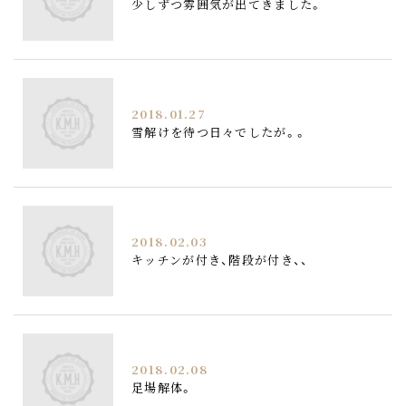
少しずつ雰囲気が出てきました。
2018.01.27
雪解けを待つ日々でしたが。。
2018.02.03
キッチンが付き、階段が付き、、
2018.02.08
足場解体。