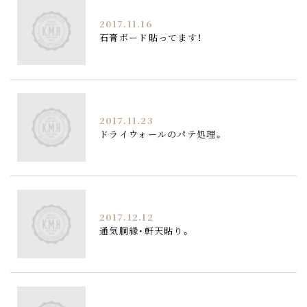
2017.11.16
石膏ボード貼ってます！
2017.11.23
ドライウォールのパテ処理。
2017.12.12
通気胴縁・軒天貼り。