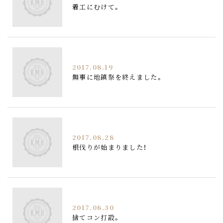
着工にむけて。
2017.08.19
無事に地鎮祭を終えました。
2017.08.28
根伐りが始まりました！
2017.08.30
捨てコン打設。