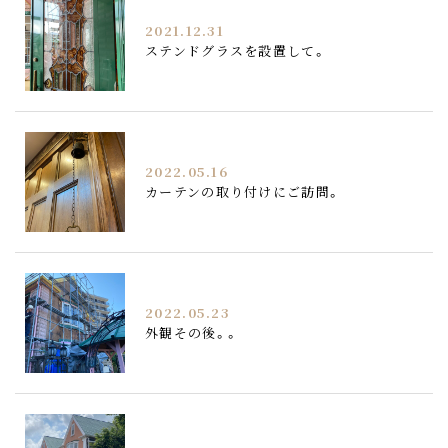
2021.12.31
ステンドグラスを設置して。
2022.05.16
カーテンの取り付けにご訪問。
2022.05.23
外観その後。。