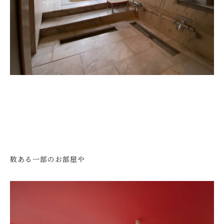
数ある一部のお部屋や