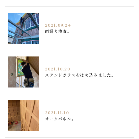
2021.09.24
雨漏り検査。
2021.10.20
ステンドガラスをはめ込みました。
2021.11.10
オークパネル。