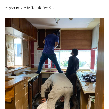
まずは色々と解体工事中です。