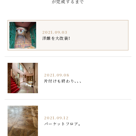
が完成するまで
2021.09.03
洋館を大改装！
2021.09.08
片付けも終わり、、、
2021.09.12
パーケットフロア。