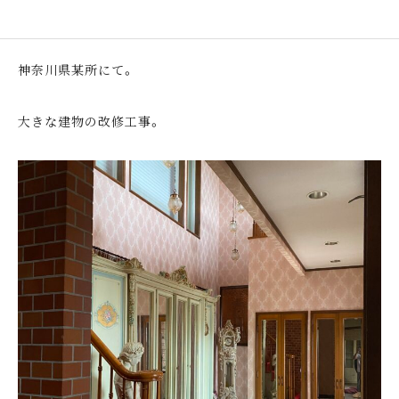
神奈川県某所にて。
大きな建物の改修工事。