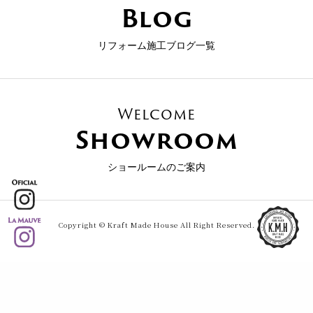
Blog
リフォーム施工ブログ一覧
Welcome
Showroom
ショールームのご案内
Copyright © Kraft Made House All Right Reserved.