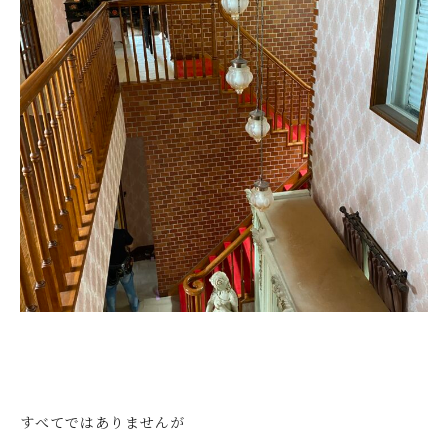
すべてではありませんが