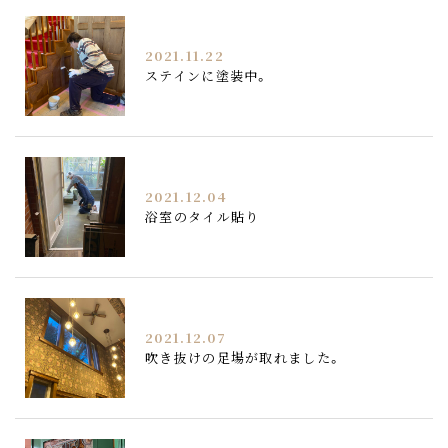
2021.11.22
ステインに塗装中。
2021.12.04
浴室のタイル貼り
2021.12.07
吹き抜けの足場が取れました。