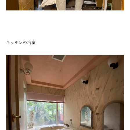
キッチンや浴室