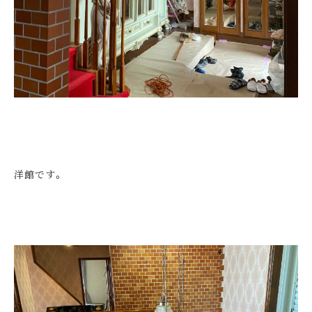
洋館です。