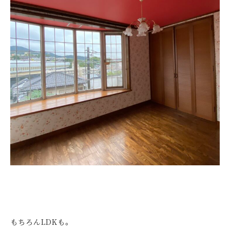
もちろんLDKも。