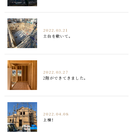
2022.03.21
土台を敷いて。
2022.03.27
2階ができてきました。
2022.04.08
上棟！