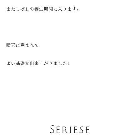
またしばしの養生期間に入ります。
晴天に恵まれて
よい基礎が出来上がりました！
Seriese