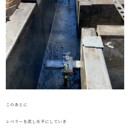
このあとに
レベラーを流し水平にしていき