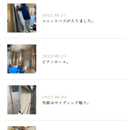
2022.05.17
ユニットバスが入りました。
2022.05.27
ピアノホール。
2022.06.04
外部はサイディング貼り。