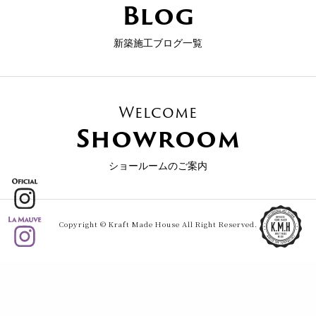
Blog
新築施工ブログ一覧
Welcome
Showroom
ショールームのご案内
Copyright © Kraft Made House All Right Reserved.