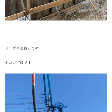
ポンプ車を使っての
生コン打設です！