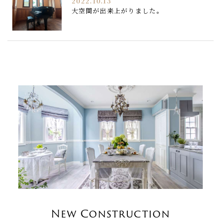
2022.10.13
大空間が出来上がりました。
New Construction