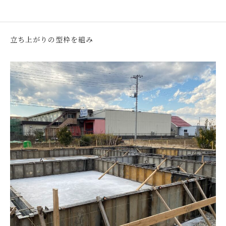
立ち上がりの型枠を組み