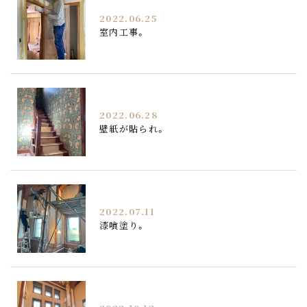
2022.06.25
室内工事。
2022.06.28
壁紙が貼られ。
2022.07.11
漆喰塗り。