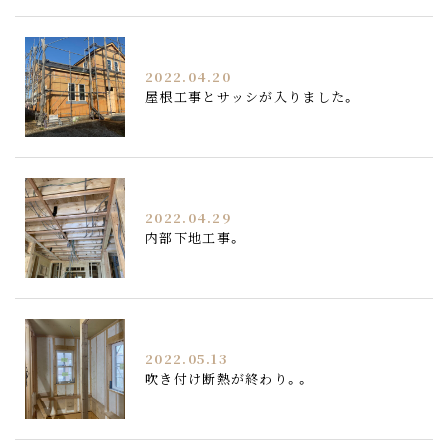
2022.04.20
屋根工事とサッシが入りました。
2022.04.29
内部下地工事。
2022.05.13
吹き付け断熱が終わり。。