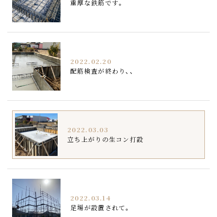
重厚な鉄筋です。
2022.02.20
配筋検査が終わり、、
2022.03.03
立ち上がりの生コン打設
2022.03.14
足場が設置されて。