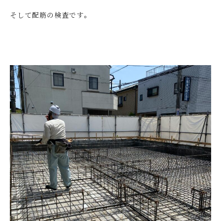
そして配筋の検査です。