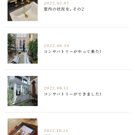
2022.03.07
室内の状況を。その2
2022.06.30
コンサバトリーがやって来た！
2022.08.11
コンサバトリーができました！
2022.10.21