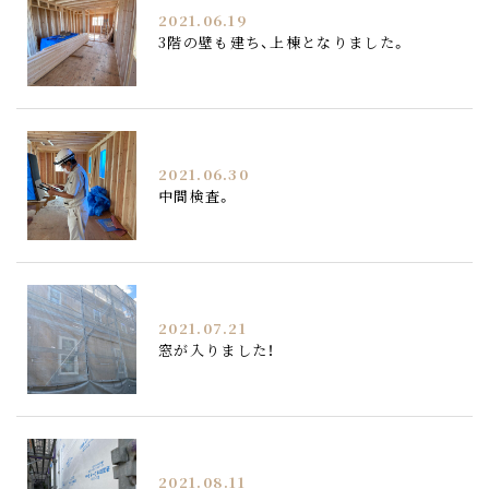
2021.06.19
3階の壁も建ち、上棟となりました。
2021.06.30
中間検査。
2021.07.21
窓が入りました！
2021.08.11