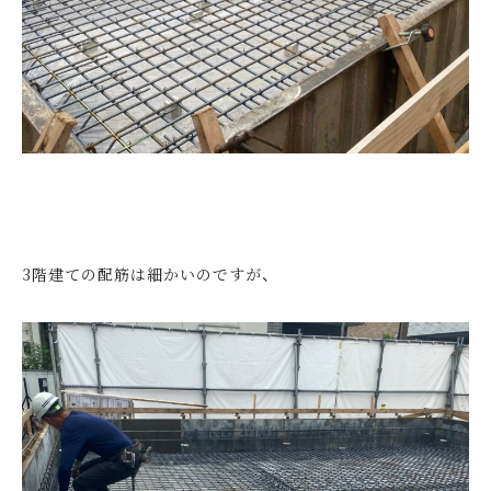
3階建ての配筋は細かいのですが、