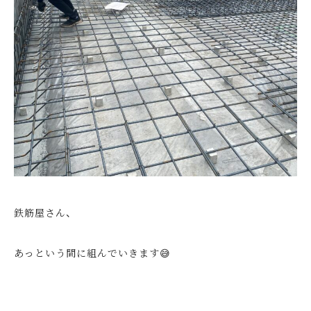
鉄筋屋さん、
あっという間に組んでいきます😅