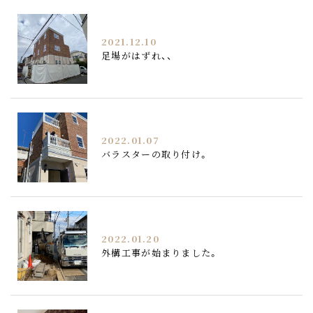
2021.12.10
足場がはずれ、、
2022.01.07
バラスターの取り付け。
2022.01.20
外構工事が始まりました。