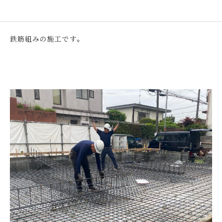
鉄筋組みの施工です。