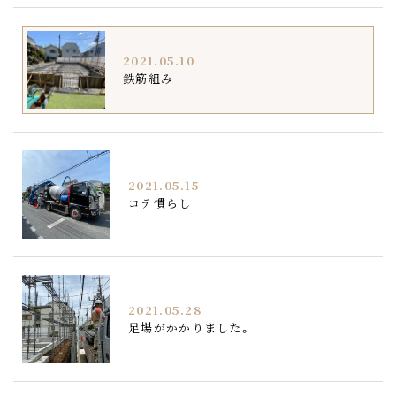
2021.05.10
鉄筋組み
2021.05.15
コテ慣らし
2021.05.28
足場がかかりました。