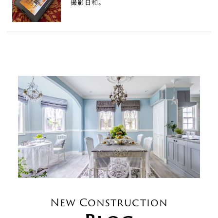
撮影日和。
New Construction