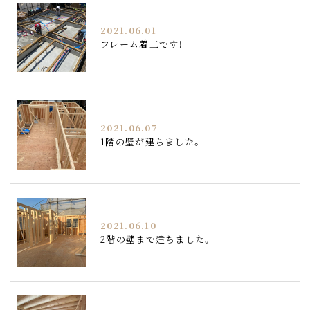
2021.06.01
フレーム着工です！
2021.06.07
1階の壁が建ちました。
2021.06.10
2階の壁まで建ちました。