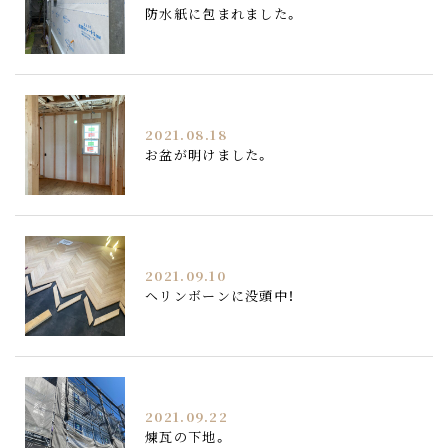
防水紙に包まれました。
2021.08.18
お盆が明けました。
2021.09.10
ヘリンボーンに没頭中！
2021.09.22
煉瓦の下地。