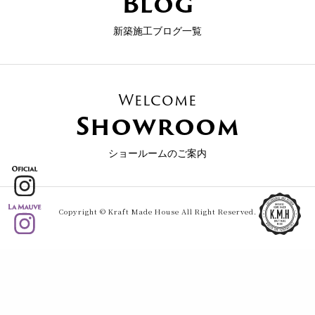
Blog
新築施工ブログ一覧
Welcome
Showroom
ショールームのご案内
Copyright © Kraft Made House All Right Reserved.