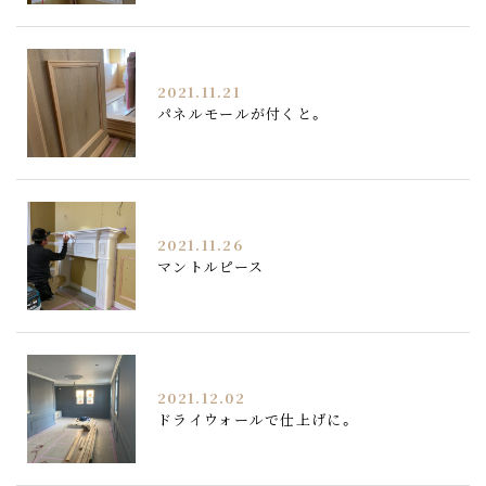
2021.11.21
パネルモールが付くと。
2021.11.26
マントルピース
2021.12.02
ドライウォールで仕上げに。