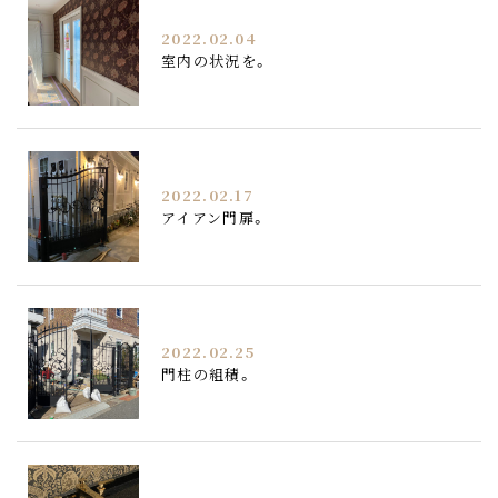
2022.02.04
室内の状況を。
2022.02.17
アイアン門扉。
2022.02.25
門柱の組積。