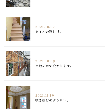
2021.10.07
タイルの割付け。
2021.10.09
目地の色で変わります。
2021.11.19
吹き抜けのクラウン。