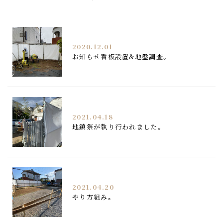
2020.12.01
お知らせ看板設置&地盤調査。
2021.04.18
地鎮祭が執り行われました。
2021.04.20
やり方組み。