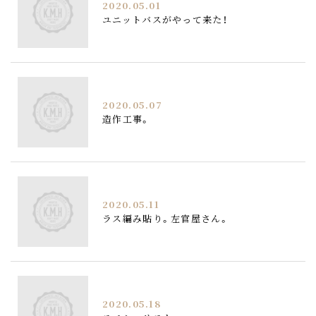
2020.05.01
ユニットバスがやって来た！
2020.05.07
造作工事。
2020.05.11
ラス編み貼り。左官屋さん。
2020.05.18