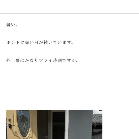
暑い、
ホントに暑い日が続いています。
外工事はかなりツライ時期ですが、