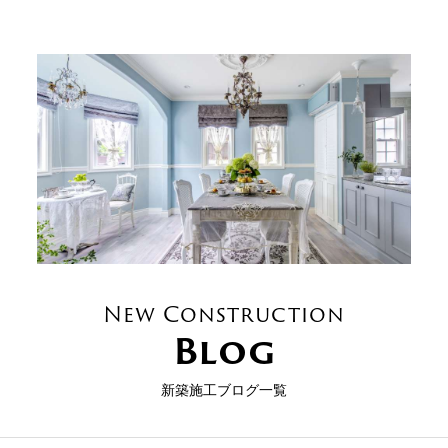
New Construction
Blog
新築施工ブログ一覧