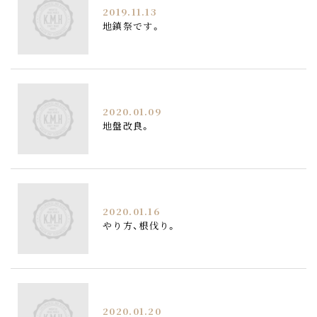
2019.11.13
地鎮祭です。
2020.01.09
地盤改良。
2020.01.16
やり方、根伐り。
2020.01.20