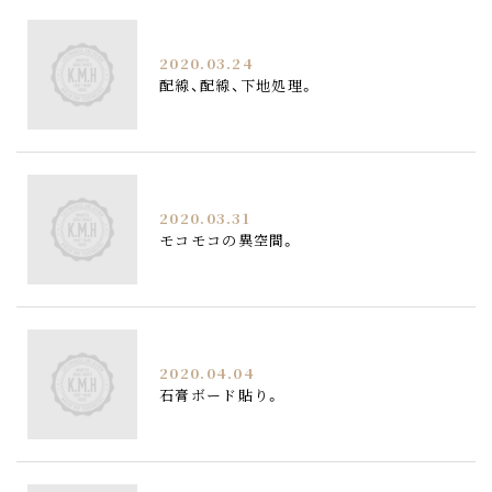
2020.03.24
配線、配線、下地処理。
2020.03.31
モコモコの異空間。
2020.04.04
石膏ボード貼り。