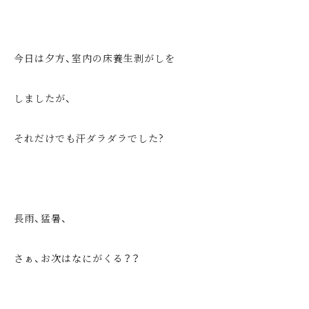
今日は夕方、室内の床養生剥がしを
しましたが、
それだけでも汗ダラダラでした?
長雨、猛暑、
さぁ、お次はなにがくる？？