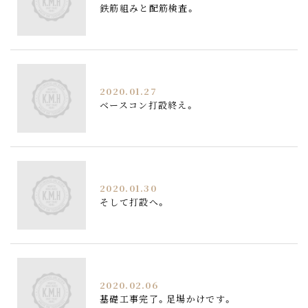
鉄筋組みと配筋検査。
2020.01.27
ベースコン打設終え。
2020.01.30
そして打設へ。
2020.02.06
基礎工事完了。足場かけです。