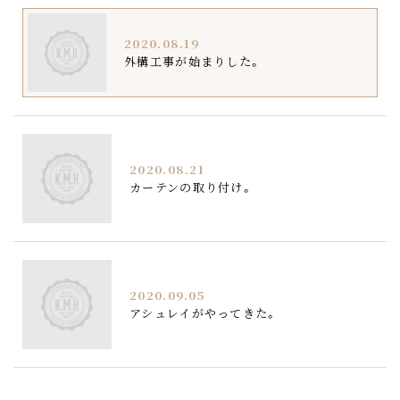
2020.08.19
外構工事が始まりした。
2020.08.21
カーテンの取り付け。
2020.09.05
アシュレイがやってきた。