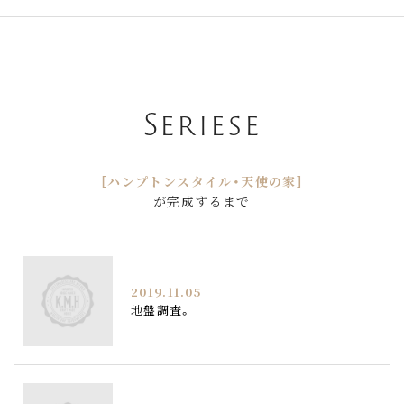
Seriese
［ハンプトンスタイル・天使の家］
が完成するまで
2019.11.05
地盤調査。