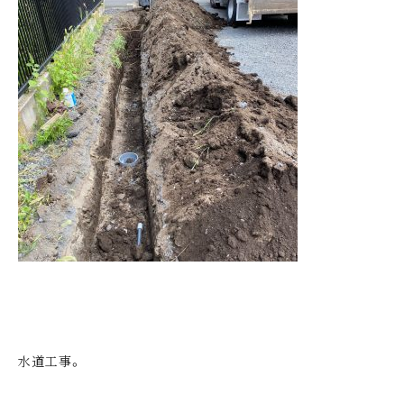
水道工事。