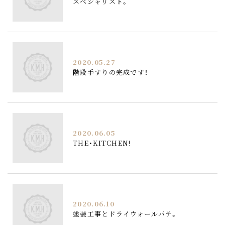
スペシャリスト。
2020.05.27
階段手すりの完成です！
2020.06.05
THE・KITCHEN!
2020.06.10
塗装工事とドライウォールパテ。