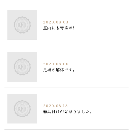
2020.08.03
室内にも青空が！
2020.08.08
足場の解体です。
2020.08.13
器具付けが始まりました。