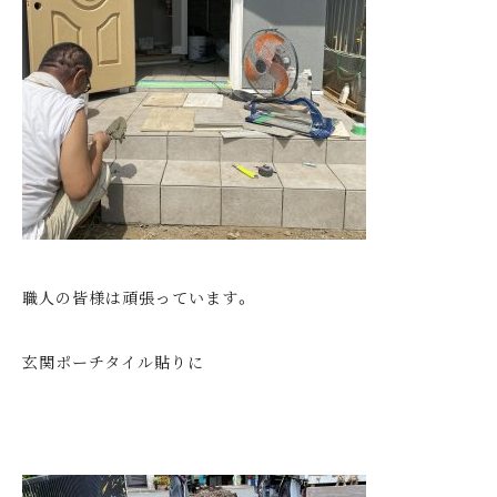
職人の皆様は頑張っています。
玄関ポーチタイル貼りに