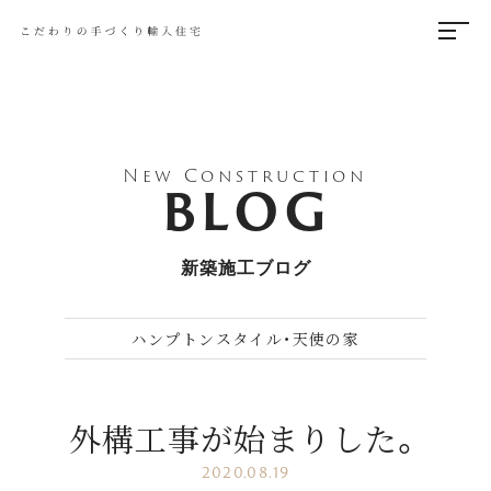
New Construction
BLOG
新築施工ブログ
ハンプトンスタイル・天使の家
外構工事が始まりした。
2020.08.19