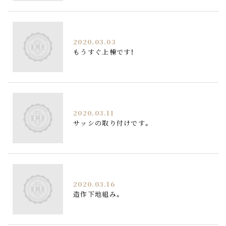
2020.03.03
もうすぐ上棟です！
2020.03.11
サッシの取り付けです。
2020.03.16
造作下地組み。