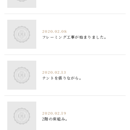
2020.02.08
フレーミング工事が始まりました。
2020.02.13
テントを張りながら。
2020.02.19
2階の床組み。