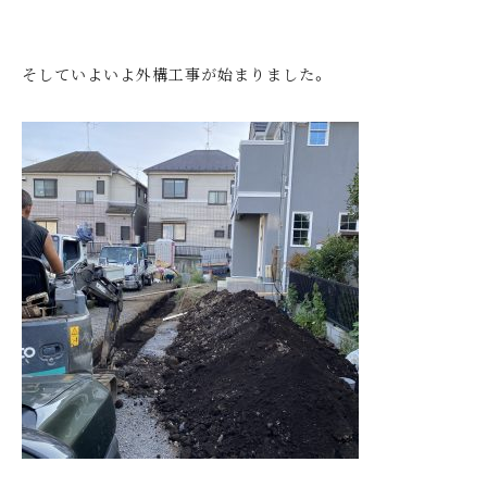
そしていよいよ外構工事が始まりました。