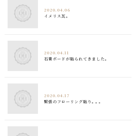
2020.04.06
イメリス瓦。
2020.04.11
石膏ボードが貼られてきました。
2020.04.17
緊張のフローリング貼り。。。