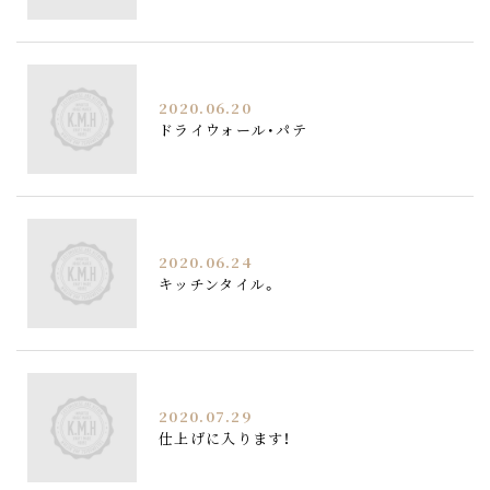
2020.06.20
ドライウォール・パテ
2020.06.24
キッチンタイル。
2020.07.29
仕上げに入ります！