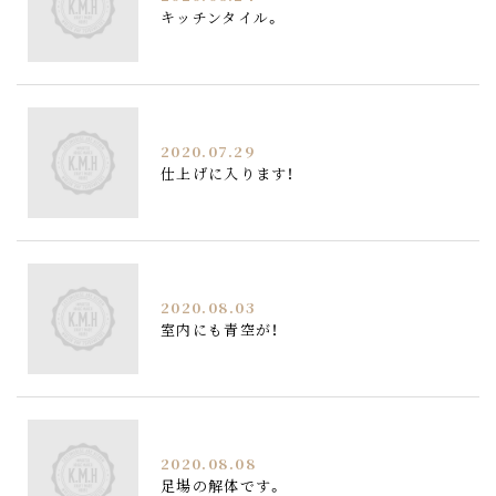
キッチンタイル。
2020.07.29
仕上げに入ります！
2020.08.03
室内にも青空が！
2020.08.08
足場の解体です。