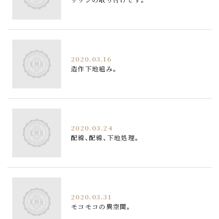
2020.03.16
造作下地組み。
2020.03.24
配線、配線、下地処理。
2020.03.31
モコモコの異空間。