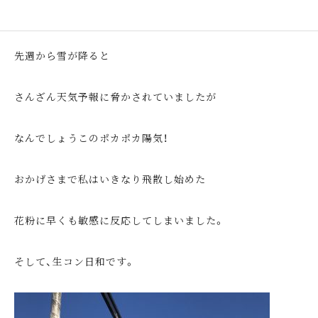
先週から雪が降ると
さんざん天気予報に脅かされていましたが
なんでしょうこのポカポカ陽気！
おかげさまで私はいきなり飛散し始めた
花粉に早くも敏感に反応してしまいました。
そして、生コン日和です。