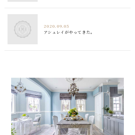
2020.09.05
アシュレイがやってきた。