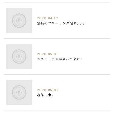
2020.04.17
緊張のフローリング貼り。。。
2020.05.01
ユニットバスがやって来た！
2020.05.07
造作工事。