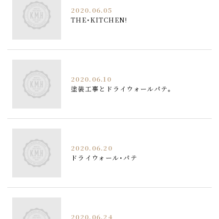
2020.06.05
THE・KITCHEN!
2020.06.10
塗装工事とドライウォールパテ。
2020.06.20
ドライウォール・パテ
2020.06.24