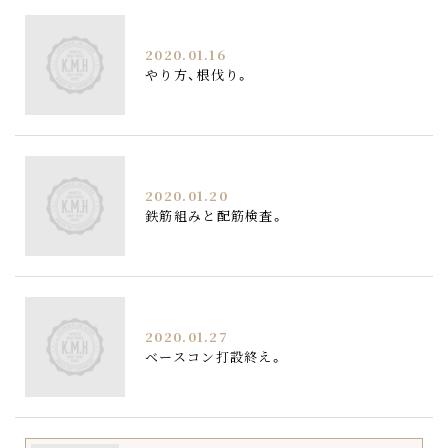
2020.01.16
やり方、根伐り。
2020.01.20
鉄筋組みと配筋検査。
2020.01.27
ベースコン打設終え。