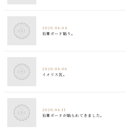
2020.04.04
石膏ボード貼り。
2020.04.06
イメリス瓦。
2020.04.11
石膏ボードが貼られてきました。