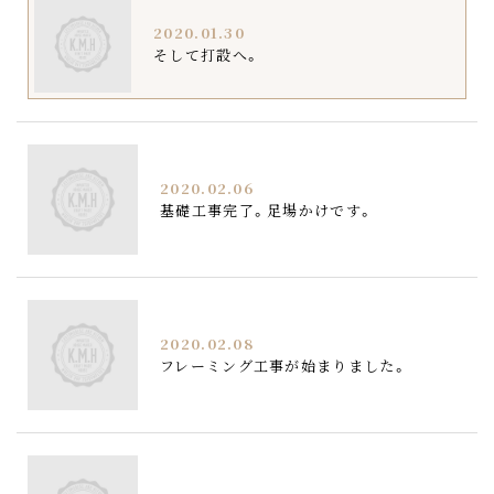
2020.01.30
そして打設へ。
2020.02.06
基礎工事完了。足場かけです。
2020.02.08
フレーミング工事が始まりました。