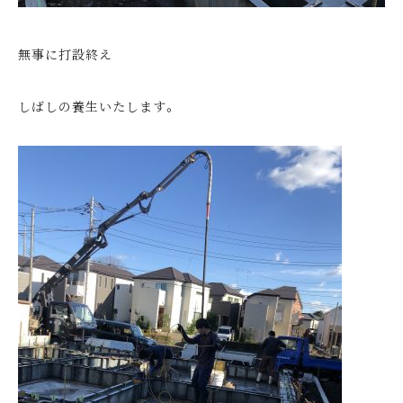
無事に打設終え
しばしの養生いたします。