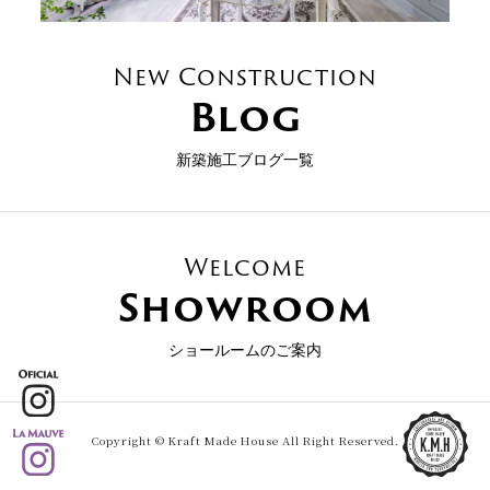
New Construction
Blog
新築施工ブログ一覧
Welcome
Showroom
ショールームのご案内
Copyright © Kraft Made House All Right Reserved.