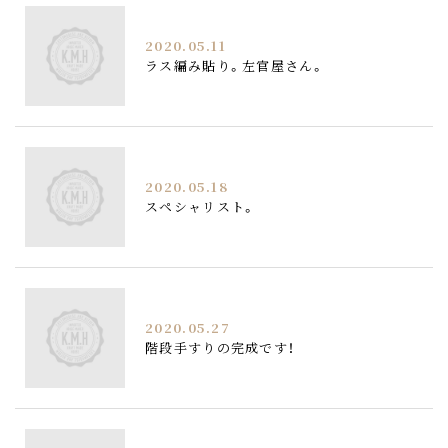
2020.05.11
ラス編み貼り。左官屋さん。
2020.05.18
スペシャリスト。
2020.05.27
階段手すりの完成です！