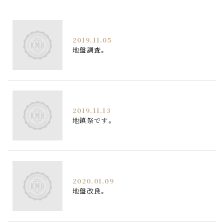
2019.11.05
地盤調査。
2019.11.13
地鎮祭です。
2020.01.09
地盤改良。