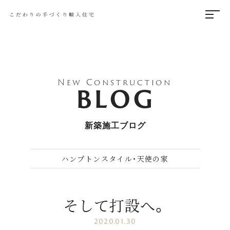
New Construction
BLOG
新築施工ブログ
ハンプトンスタイル・天使の家
そして打設へ。
2020.01.30