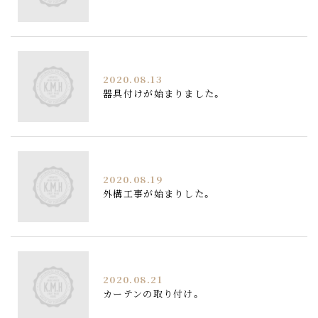
2020.08.13
器具付けが始まりました。
2020.08.19
外構工事が始まりした。
2020.08.21
カーテンの取り付け。