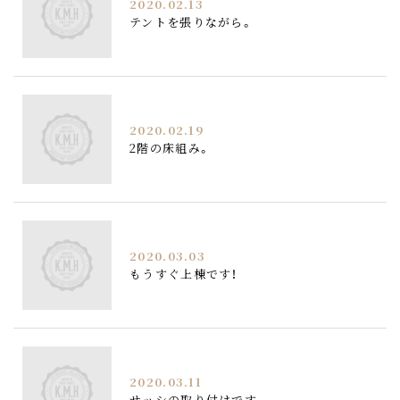
2020.02.13
テントを張りながら。
2020.02.19
2階の床組み。
2020.03.03
もうすぐ上棟です！
2020.03.11
サッシの取り付けです。