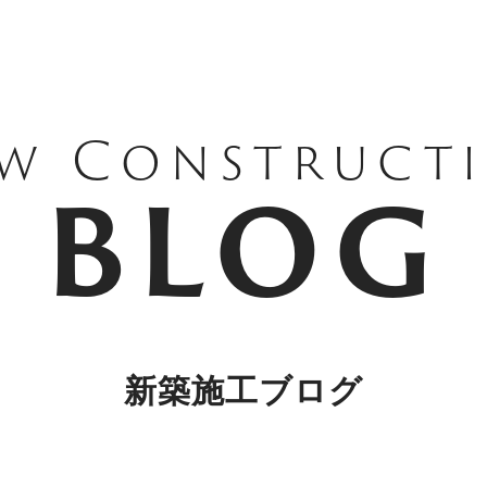
w Construct
BLOG
新築施工ブログ