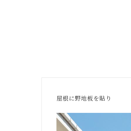
屋根に野地板を貼り