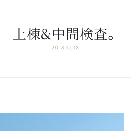
上棟&中間検査。
2018.12.18