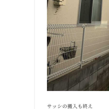
サッシの搬入も終え