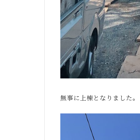
無事に上棟となりました。