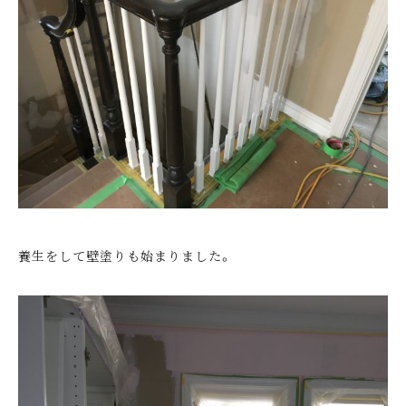
養生をして壁塗りも始まりました。