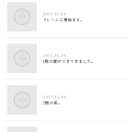
2017.11.24
フレーム工事始まる。
2017.11.29
1階の壁ができてきました。
2017.12.06
2階の床。