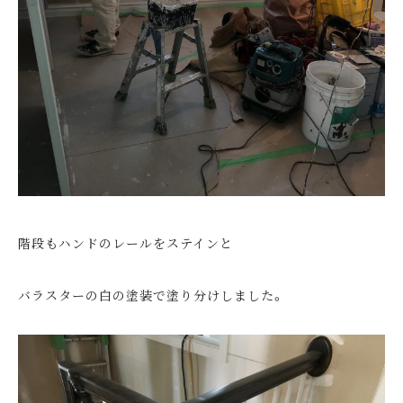
階段もハンドのレールをステインと
バラスターの白の塗装で塗り分けしました。