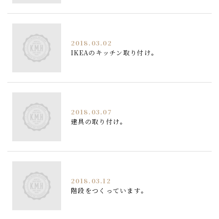
2018.03.02
IKEAのキッチン取り付け。
2018.03.07
建具の取り付け。
2018.03.12
階段をつくっています。