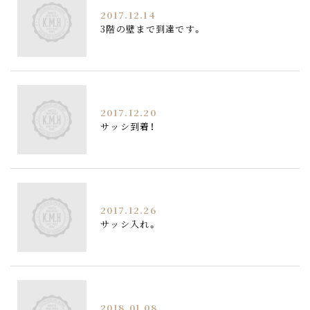
2017.12.14
3階の壁まで到達です。
2017.12.20
サッシ到着！
2017.12.26
サッシ入れ。
2018.01.08