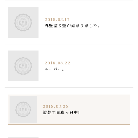
2018.03.17
外壁塗り壁が始まりました。
2018.03.22
ルーバー。
2018.03.28
塗装工事真っ只中！