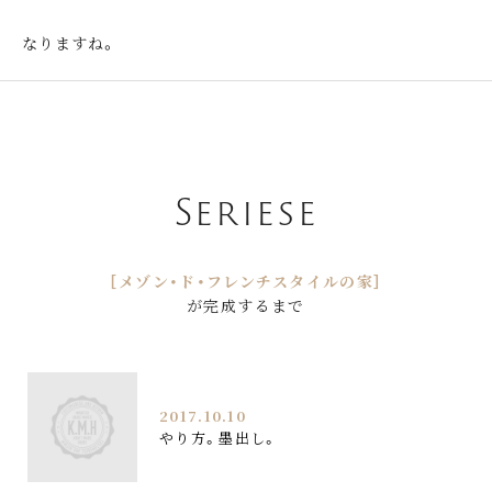
なりますね。
Seriese
［メゾン・ド・フレンチスタイルの家］
が完成するまで
2017.10.10
やり方。墨出し。