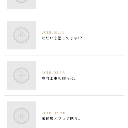
2018.01.31
ただいま塗ってます!？
2018.02.16
室内工事も順々に。
2018.02.20
床暖房とフロア貼り。