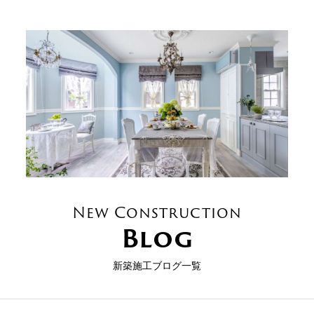
New Construction
Blog
新築施工ブログ一覧