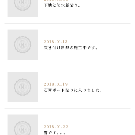
下地と防水紙貼り。
2018.01.13
吹き付け断熱の施工中です。
2018.01.19
石膏ボード貼りに入りました。
2018.01.22
雪です。。。