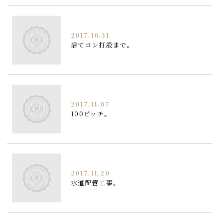
2017.10.31
捨てコン打設まで。
2017.11.07
100ピッチ。
2017.11.20
水道配管工事。