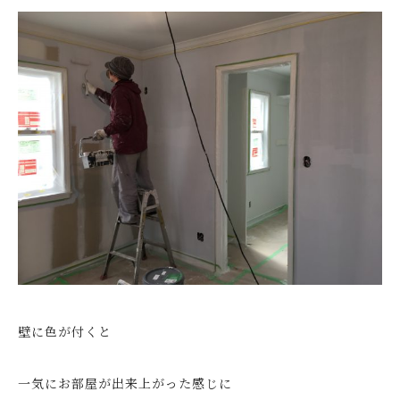
壁に色が付くと
一気にお部屋が出来上がった感じに