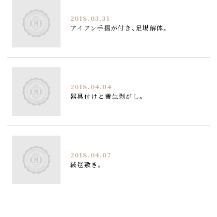
2018.03.31
アイアン手摺が付き、足場解体。
2018.04.04
器具付けと養生剥がし。
2018.04.07
絨毯敷き。