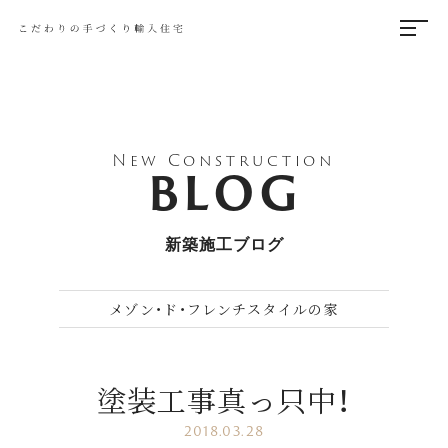
New Construction
BLOG
新築施工ブログ
メゾン・ド・フレンチスタイルの家
塗装工事真っ只中！
2018.03.28