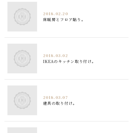
2018.02.20
床暖房とフロア貼り。
2018.03.02
IKEAのキッチン取り付け。
2018.03.07
建具の取り付け。