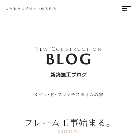
New Construction
BLOG
新築施工ブログ
メゾン・ド・フレンチスタイルの家
フレーム工事始まる。
2017.11.24