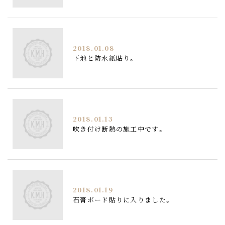
2018.01.08
下地と防水紙貼り。
2018.01.13
吹き付け断熱の施工中です。
2018.01.19
石膏ボード貼りに入りました。