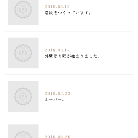
2018.03.12
階段をつくっています。
2018.03.17
外壁塗り壁が始まりました。
2018.03.22
ルーバー。
2018.03.28