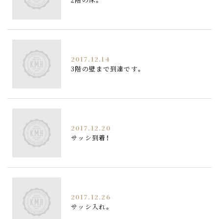
2017.12.14
3階の壁まで到達です。
2017.12.20
サッシ到着！
2017.12.26
サッシ入れ。