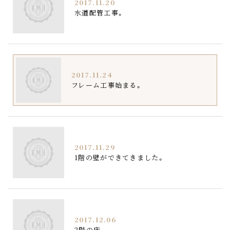
2017.11.20
水道配管工事。
2017.11.24
フレーム工事始まる。
2017.11.29
1階の壁ができてきました。
2017.12.06
2階の床。