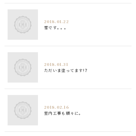
2018.01.22
雪です。。。
2018.01.31
ただいま塗ってます!？
2018.02.16
室内工事も順々に。