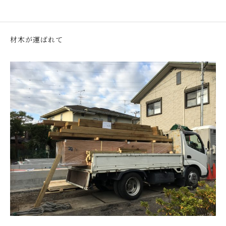
材木が運ばれて