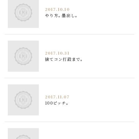
2017.10.10
やり方。墨出し。
2017.10.31
捨てコン打設まで。
2017.11.07
100ピッチ。