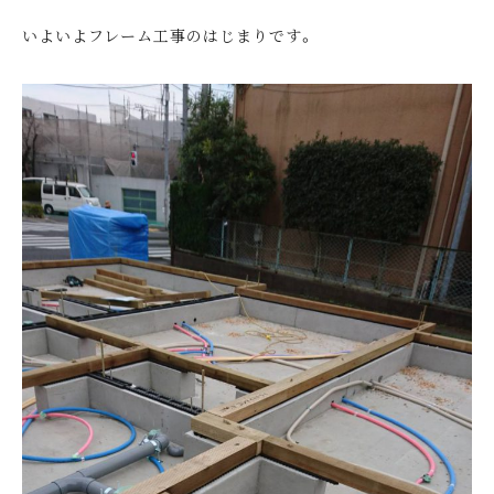
いよいよフレーム工事のはじまりです。