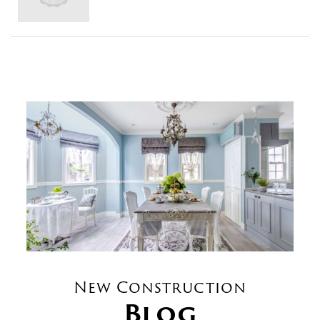
New Construction
Blog