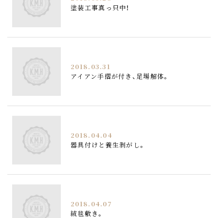
塗装工事真っ只中！
2018.03.31
アイアン手摺が付き、足場解体。
2018.04.04
器具付けと養生剥がし。
2018.04.07
絨毯敷き。