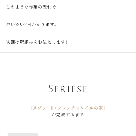
このような作業の流れで
だいたい2日かかります。
次回は壁組みをお伝えします！
Seriese
［メゾン・ド・フレンチスタイルの家］
が完成するまで