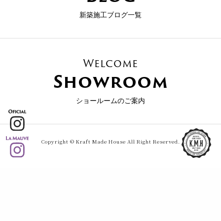
新築施工ブログ一覧
Welcome
Showroom
ショールームのご案内
Copyright © Kraft Made House All Right Reserved.