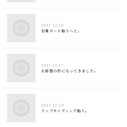
2017.12.10
石膏ボード貼りへと。
2017.12.17
お部屋の形になってきました。
2017.12.29
ラップサイディング貼り。