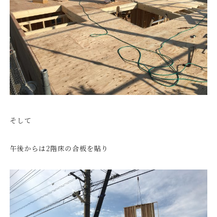
そして
午後からは2階床の合板を貼り