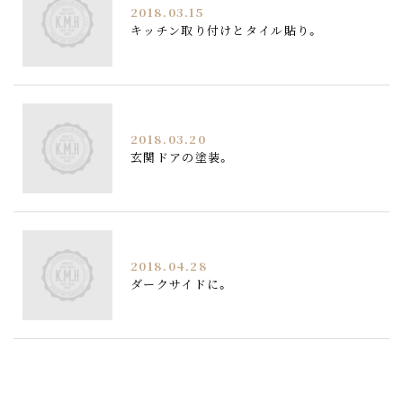
2018.03.15
キッチン取り付けとタイル貼り。
2018.03.20
玄関ドアの塗装。
2018.04.28
ダークサイドに。