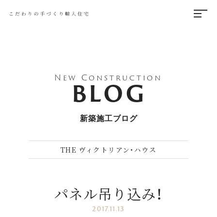
New Construction
BLOG
新築施工ブログ
THE ヴィクトリアン・ハウス
パネル吊り込み！
2017.11.13