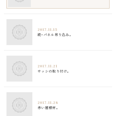
2017.11.15
続・パネル吊り込み。
2017.11.21
サッシの取り付け。
2017.11.28
赤い屋根材。