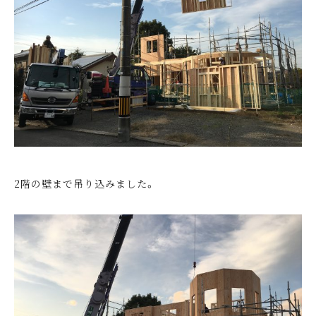
2階の壁まで吊り込みました。