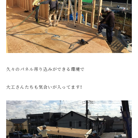
久々のパネル吊り込みができる環境で
大工さんたちも気合いが入ってます！