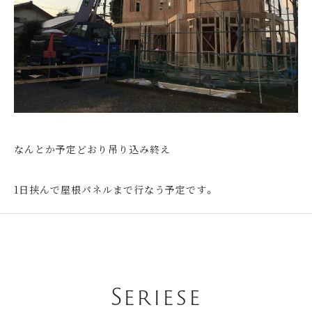
なんとか予定どおり吊り込み終え
1日挟んで屋根パネルまで行なう予定です。
Seriese