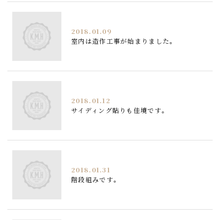
2018.01.09
室内は造作工事が始まりました。
2018.01.12
サイディング貼りも佳境です。
2018.01.31
階段組みです。