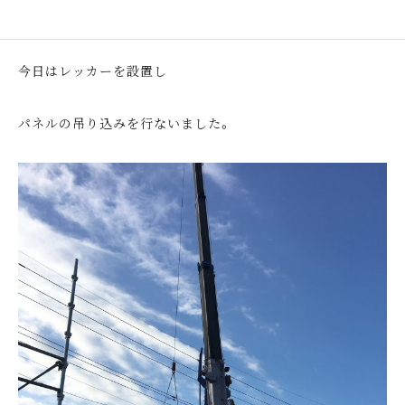
今日はレッカーを設置し
パネルの吊り込みを行ないました。