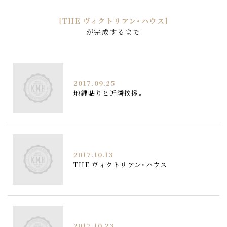
［THE ヴィクトリアン・ハウス］
が完成するまで
2017.09.25
地縄貼りと近隣挨拶。
2017.10.13
THE ヴィクトリアン・ハウス
2017.10.23