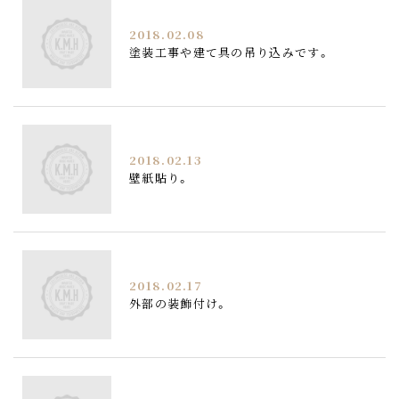
2018.02.08
塗装工事や建て具の吊り込みです。
2018.02.13
壁紙貼り。
2018.02.17
外部の装飾付け。