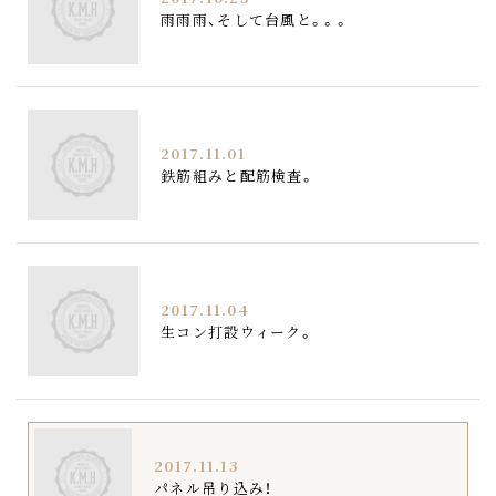
雨雨雨、そして台風と。。。
2017.11.01
鉄筋組みと配筋検査。
2017.11.04
生コン打設ウィーク。
2017.11.13
パネル吊り込み！