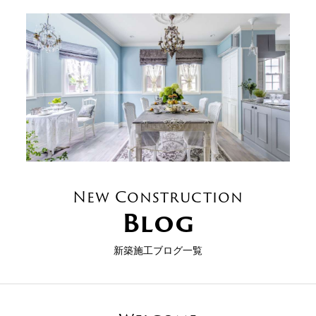
New Construction
Blog
新築施工ブログ一覧