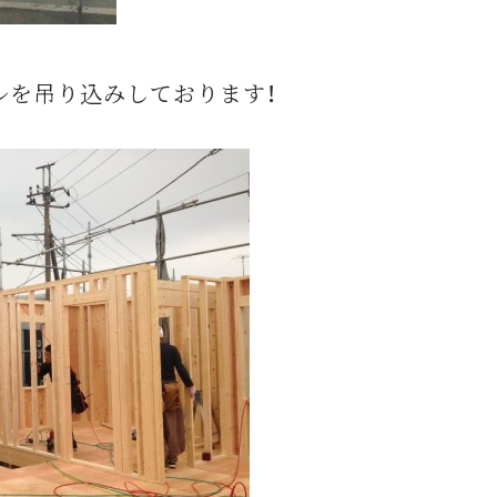
ルを吊り込みしております！