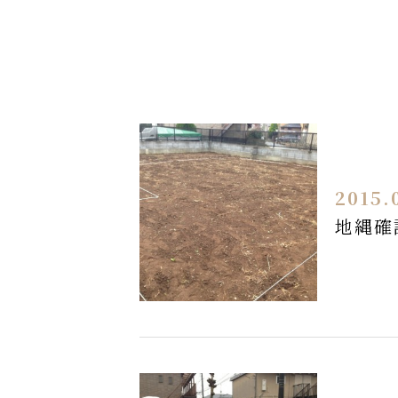
2015.
地縄確