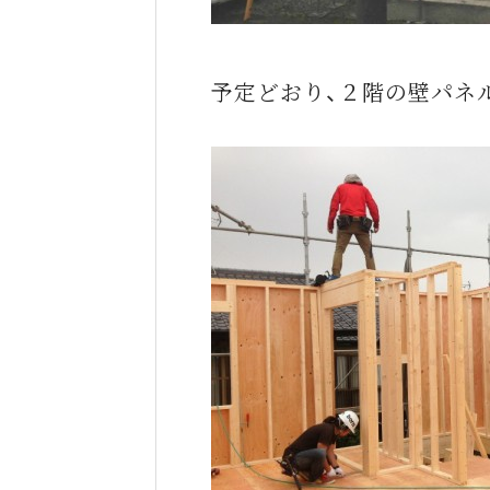
予定どおり、２階の壁パネ