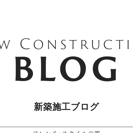
w Construct
BLOG
新築施工ブログ