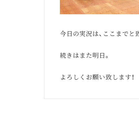
今日の実況は、ここまでと
続きはまた明日。
よろしくお願い致します！