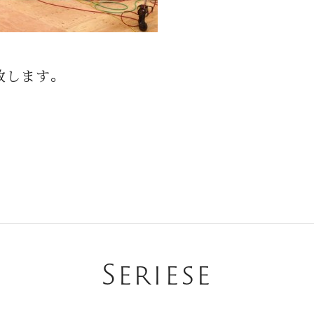
致します。
Seriese