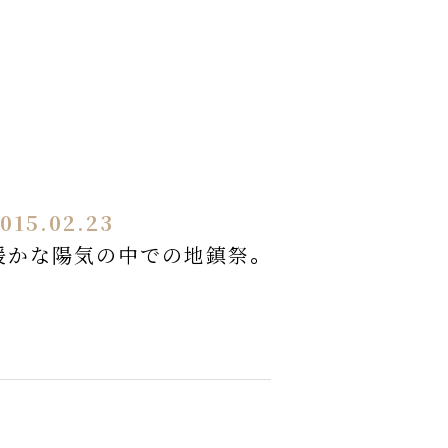
015.02.23
暖かな陽気の中での地鎮祭。