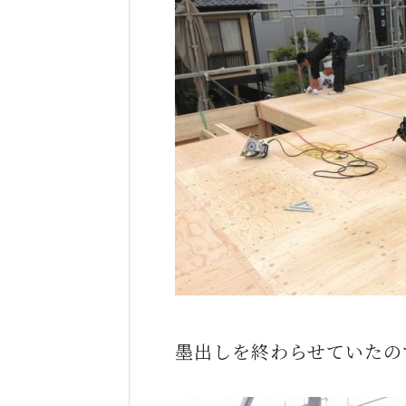
墨出しを終わらせていたの