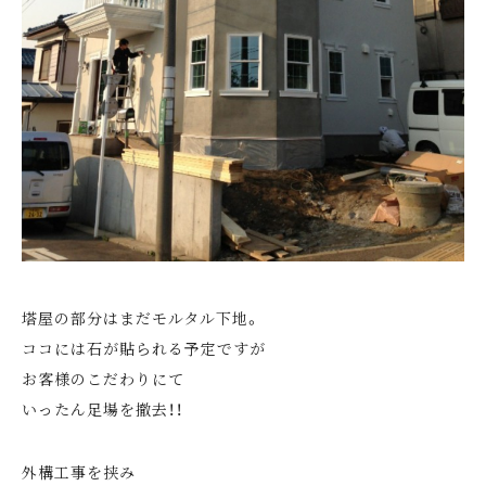
塔屋の部分はまだモルタル下地。
ココには石が貼られる予定ですが
お客様のこだわりにて
いったん足場を撤去！！
外構工事を挟み