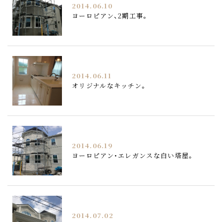
2014.06.10
ヨーロピアン、2期工事。
2014.06.11
オリジナルなキッチン。
2014.06.19
ヨーロピアン・エレガンスな白い塔屋。
2014.07.02