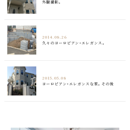
外観撮影。
2014.08.26
久々のヨーロピアン・エレガンス。
2015.05.08
ヨーロピアン・エレガンスな家。その後