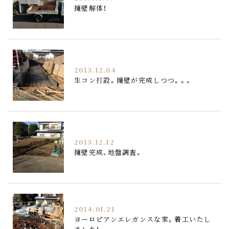
擁壁解体！
2013.12.04
生コン打設。擁壁が完成しつつ。。。
2013.12.12
擁壁完成、地盤調査。
2014.01.21
ヨーロピアンエレガンスな家。着工いたし