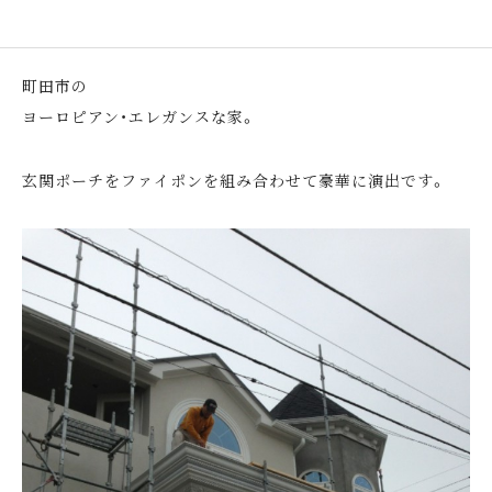
町田市の
ヨーロピアン・エレガンスな家。
玄関ポーチをファイポンを組み合わせて豪華に演出です。