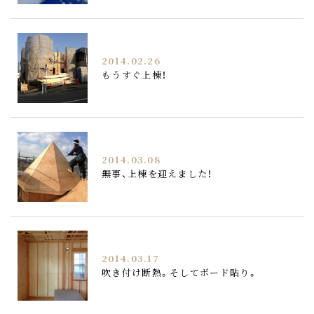
2014.02.26
もうすぐ上棟！
2014.03.08
無事、上棟を迎えました！
2014.03.17
吹き付け断熱。そしてボード貼り。