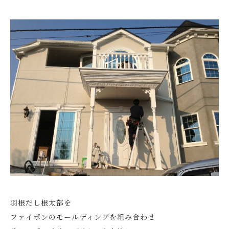
羽根だし根太部を
ファイポンのモールディングを組み合わせ