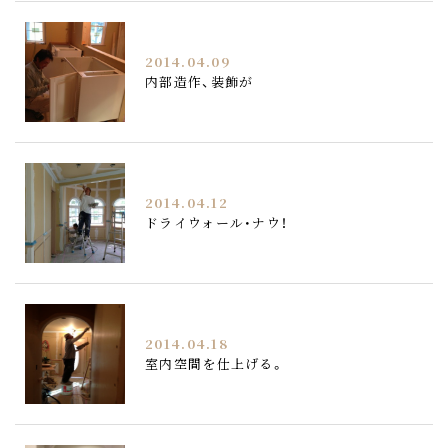
2014.04.09
内部造作、装飾が
2014.04.12
ドライウォール・ナウ！
2014.04.18
室内空間を仕上げる。