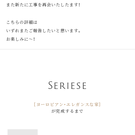
また新たに工事を再会いたしたます！
こちらの詳細は
いずれまたご報告したいと思います。
お楽しみに～！
Seriese
［ヨーロピアン・エレガンスな家］
が完成するまで