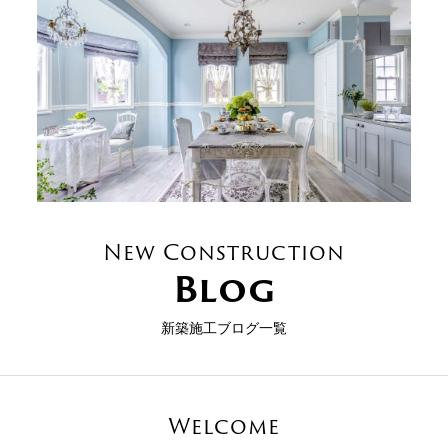
New Construction
Blog
新築施工ブログ一覧
Welcome