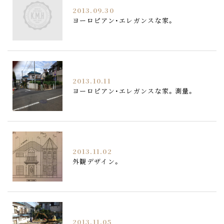
2013.09.30
ヨーロピアン・エレガンスな家。
2013.10.11
ヨーロピアン・エレガンスな家。測量。
2013.11.02
外観デザイン。
2013.11.05