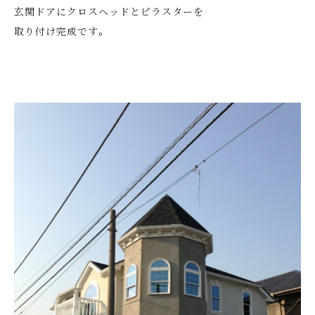
玄関ドアにクロスヘッドとピラスターを
取り付け完成です。