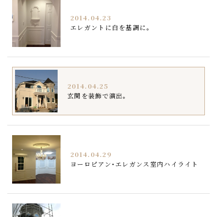
2014.04.23
エレガントに白を基調に。
2014.04.25
玄関を装飾で演出。
2014.04.29
ヨーロピアン・エレガンス室内ハイライト