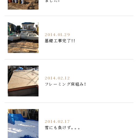
ました！
2014.01.29
基礎工事完了！！
2014.02.12
フレーミング床組み！
2014.02.17
雪にも負けず。。。