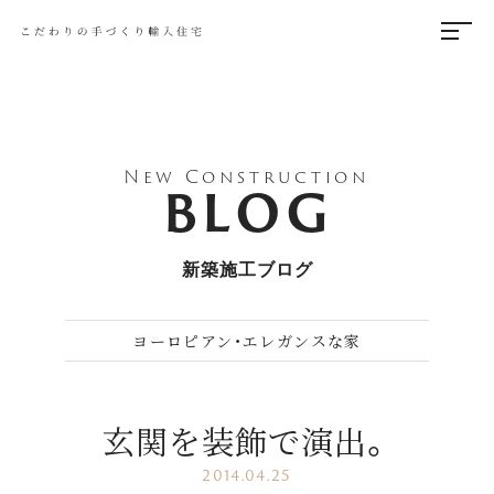
New Construction
BLOG
新築施工ブログ
ヨーロピアン・エレガンスな家
玄関を装飾で演出。
2014.04.25