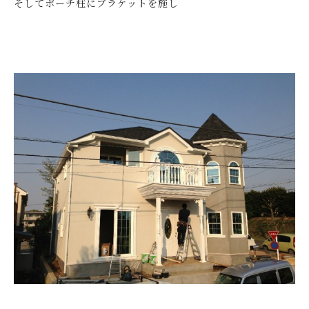
そしてポーチ柱にブラケットを施し