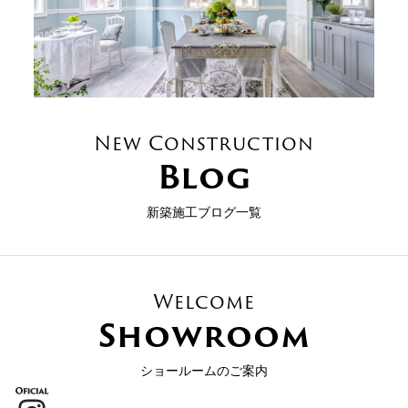
New Construction
Blog
新築施工ブログ一覧
Welcome
Showroom
ショールームのご案内