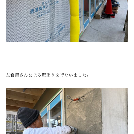
左官屋さんによる壁塗りを行ないました。