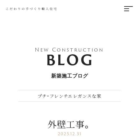
New Construction
BLOG
新築施工ブログ
プチ・フレンチエレガンスな家
外壁工事。
2025.12.31