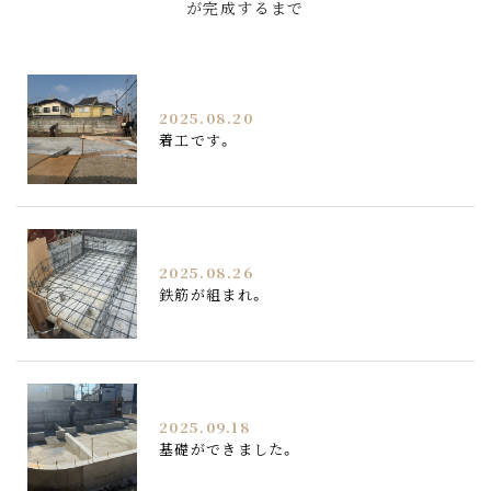
が完成するまで
2025.08.20
着工です。
2025.08.26
鉄筋が組まれ。
2025.09.18
基礎ができました。