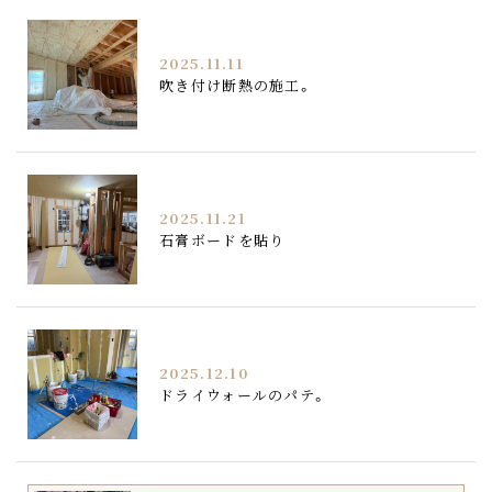
2025.11.11
吹き付け断熱の施工。
2025.11.21
石膏ボードを貼り
2025.12.10
ドライウォールのパテ。