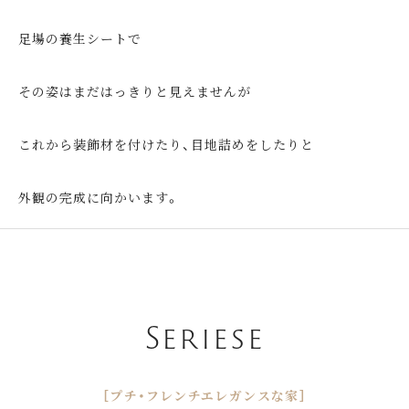
足場の養生シートで
その姿はまだはっきりと見えませんが
これから装飾材を付けたり、目地詰めをしたりと
外観の完成に向かいます。
Seriese
［プチ・フレンチエレガンスな家］