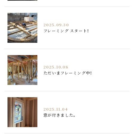
2025.09.30
フレーミング スタート！
2025.10.08
ただいまフレーミング中！
2025.11.04
窓が付きました。