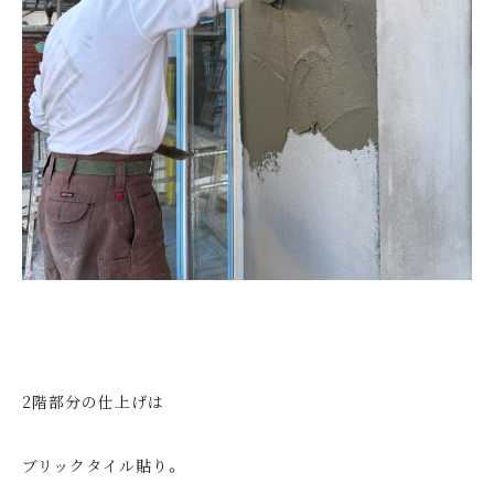
2階部分の仕上げは
ブリックタイル貼り。