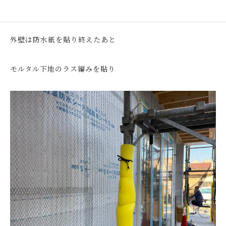
外壁は防水紙を貼り終えたあと
モルタル下地のラス編みを貼り