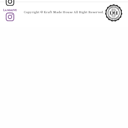
Copyright © Kraft Made House All Right Reserved.