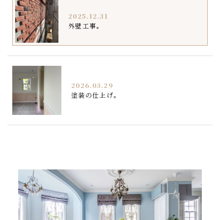
2025.12.31
外壁工事。
2026.03.29
塗装の仕上げ。