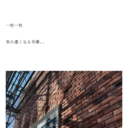
一枚一枚
気の遠くなる作業、、