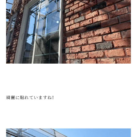
綺麗に貼れていますね！