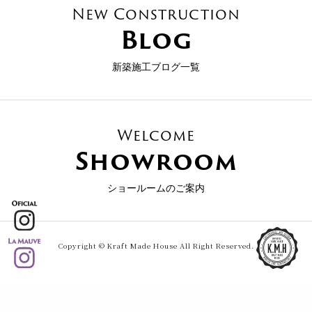
New Construction
Blog
新築施工ブログ一覧
Welcome
Showroom
ショールームのご案内
Copyright © Kraft Made House All Right Reserved.