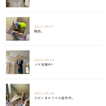
2022.09.12
階段。
2022.09.14
パテ処理中！
2022.09.26
ただいまロフトの造作中。