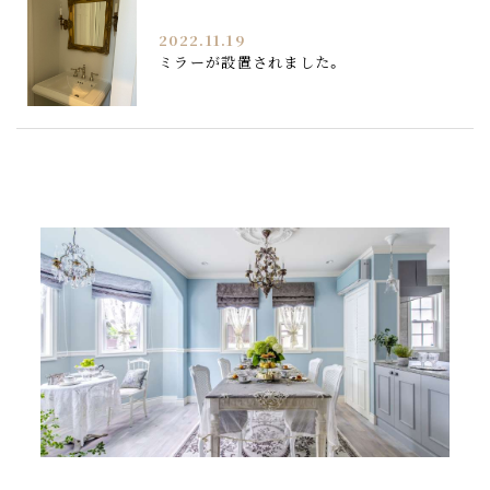
2022.11.19
ミラーが設置されました。