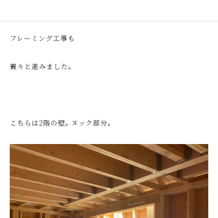
フレーミング工事も
着々と進みました。
こちらは2階の壁。ヌック部分。