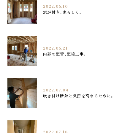
2022.06.10
窓が付き、家らしく。
2022.06.21
内部の配管、配線工事。
2022.07.04
吹き付け断熱と気密を高めるために。
2022.07.18