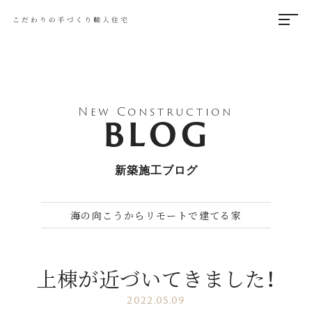
New Construction
BLOG
新築施工ブログ
海の向こうからリモートで建てる家
上棟が近づいてきました！
2022.05.09