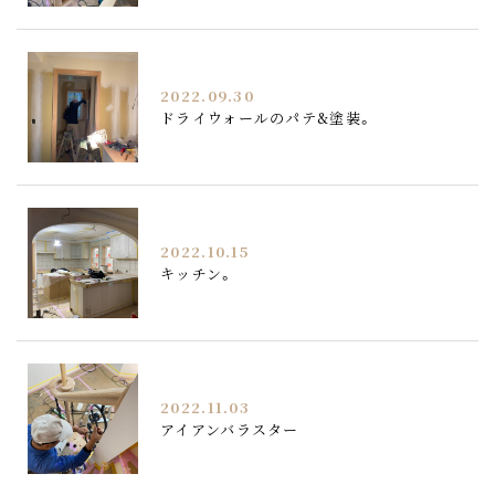
2022.09.30
ドライウォールのパテ&塗装。
2022.10.15
キッチン。
2022.11.03
アイアンバラスター