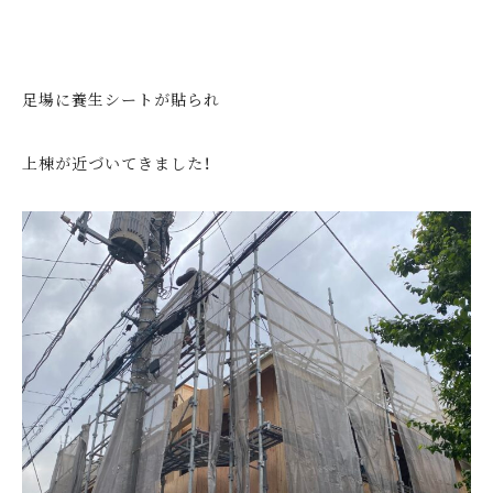
足場に養生シートが貼られ
上棟が近づいてきました！