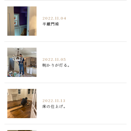
2022.11.04
半蔵門線
2022.11.05
明かりが灯る。
2022.11.13
床の仕上げ。