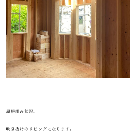
屋根組み状況。
吹き抜けのリビングになります。