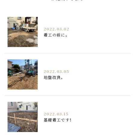
2022.03.02
着工の前に。
2022.03.05
地盤改良。
2022.03.15
基礎着工です！