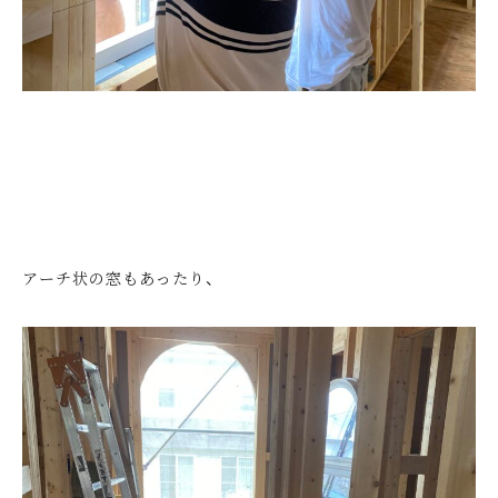
アーチ状の窓もあったり、