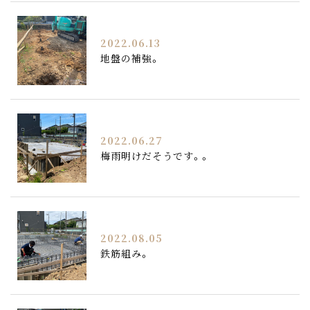
2022.06.13
地盤の補強。
2022.06.27
梅雨明けだそうです。。
2022.08.05
鉄筋組み。