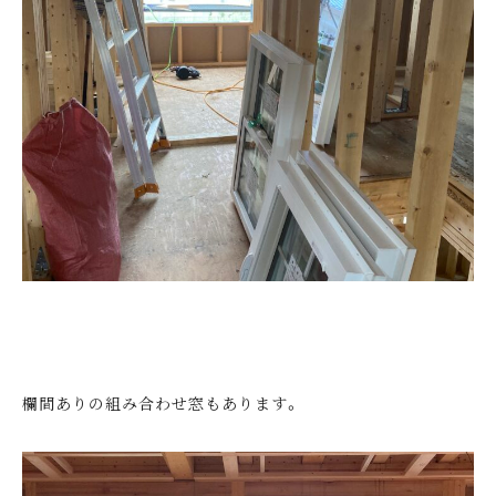
欄間ありの組み合わせ窓もあります。