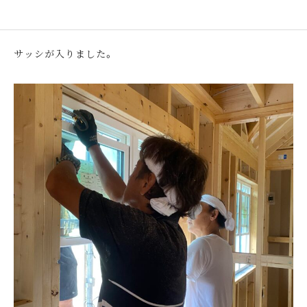
サッシが入りました。