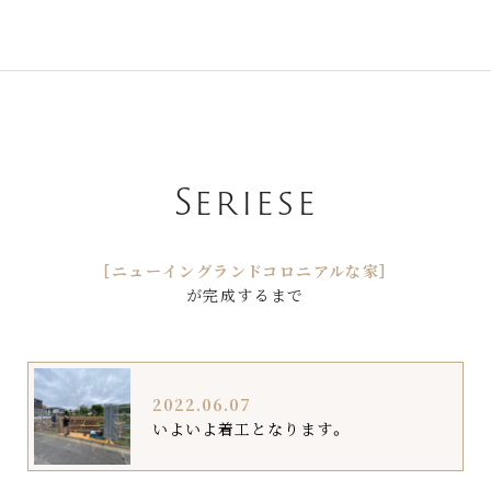
Seriese
［ニューイングランドコロニアルな家］
が完成するまで
2022.06.07
いよいよ着工となります。