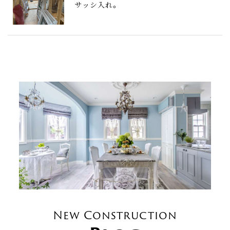
サッシ入れ。
New Construction