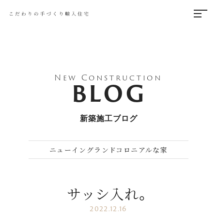
New Construction
BLOG
新築施工ブログ
ニューイングランドコロニアルな家
サッシ入れ。
2022.12.16