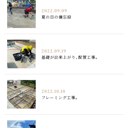
2022.09.09
夏の日の備忘録
2022.09.19
基礎が出来上がり、配管工事。
2022.10.10
フレーミング工事。