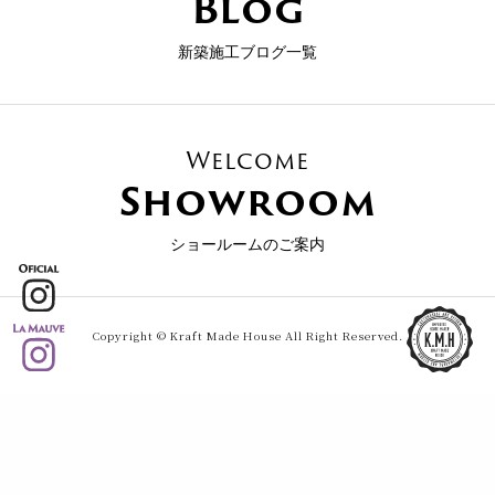
Blog
新築施工ブログ一覧
Welcome
Showroom
ショールームのご案内
Copyright © Kraft Made House All Right Reserved.