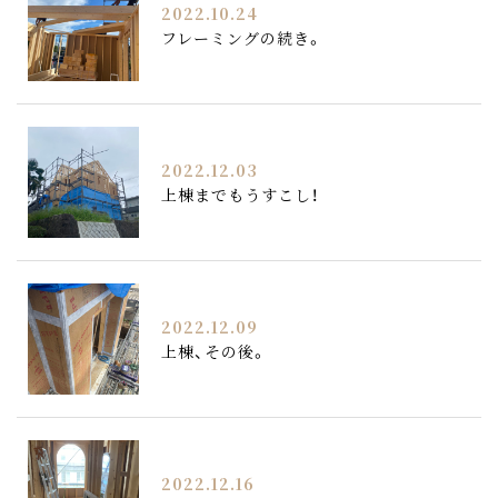
2022.10.24
フレーミングの続き。
2022.12.03
上棟までもうすこし！
2022.12.09
上棟、その後。
2022.12.16