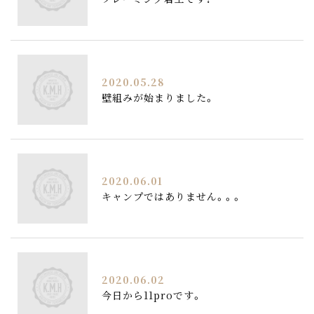
2020.05.28
壁組みが始まりました。
2020.06.01
キャンプではありません。。。
2020.06.02
今日から11proです。