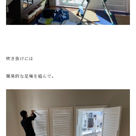
吹き抜けには
簡易的な足場を組んで。