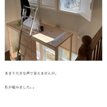
あまり大きな声で言えませんが、
私が組みました。。