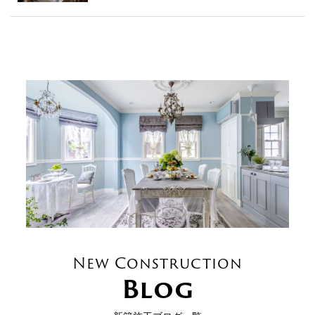
New Construction
Blog