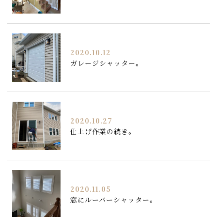
2020.10.12
ガレージシャッター。
2020.10.27
仕上げ作業の続き。
2020.11.05
窓にルーバーシャッター。