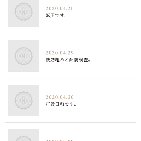
2020.04.21
転圧です。
2020.04.29
鉄筋組みと配筋検査。
2020.04.30
打設日和です。