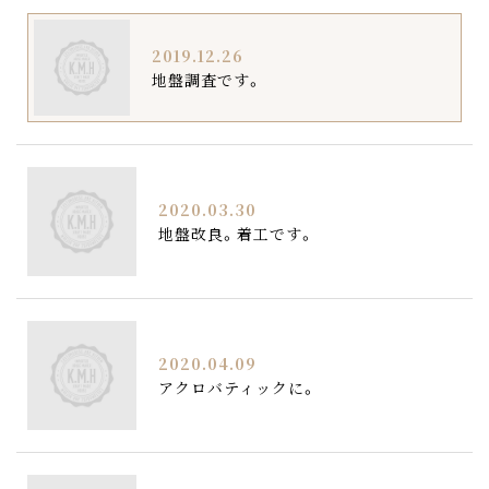
2019.12.26
地盤調査です。
2020.03.30
地盤改良。着工です。
2020.04.09
アクロバティックに。