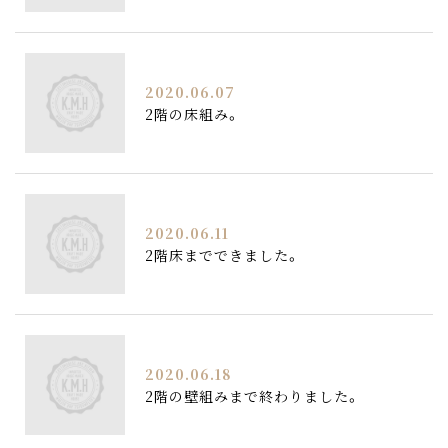
2020.06.07
2階の床組み。
2020.06.11
2階床までできました。
2020.06.18
2階の壁組みまで終わりました。