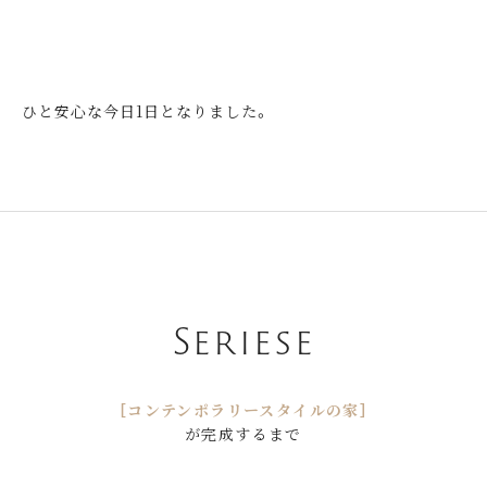
ひと安心な今日1日となりました。
Seriese
［コンテンポラリースタイルの家］
が完成するまで