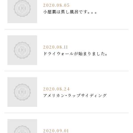
2020.08.05
小屋裏は蒸し風呂です。。。
2020.08.11
ドライウォールが始まりました。
2020.08.24
アメリカン・ラップサイディング
2020.09.01