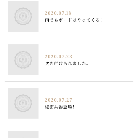
2020.07.18
雨でもボードはやってくる！
2020.07.23
吹き付けられました。
2020.07.27
秘密兵器登場！