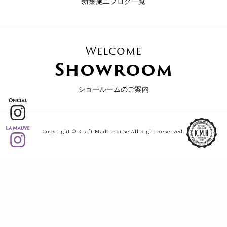
新築施工ブログ一覧
Welcome
Showroom
ショールームのご案内
Copyright © Kraft Made House All Right Reserved.