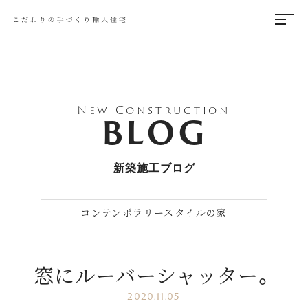
New Construction
BLOG
新築施工ブログ
コンテンポラリースタイルの家
窓にルーバーシャッター。
2020.11.05