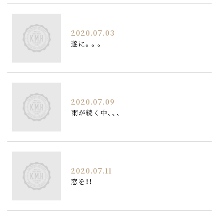
2020.07.03
遂に。。。
2020.07.09
雨が続く中、、、
2020.07.11
窓を！！