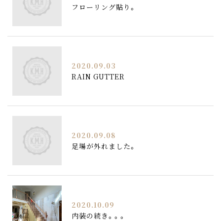
フローリング貼り。
2020.09.03
RAIN GUTTER
2020.09.08
足場が外れました。
2020.10.09
内装の続き。。。