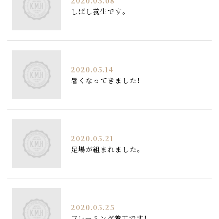
2020.05.08
しばし養生です。
2020.05.14
暑くなってきました！
2020.05.21
足場が組まれました。
2020.05.25
フレーミング着工です！