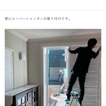
窓にルーバーシャッターの取り付けです。