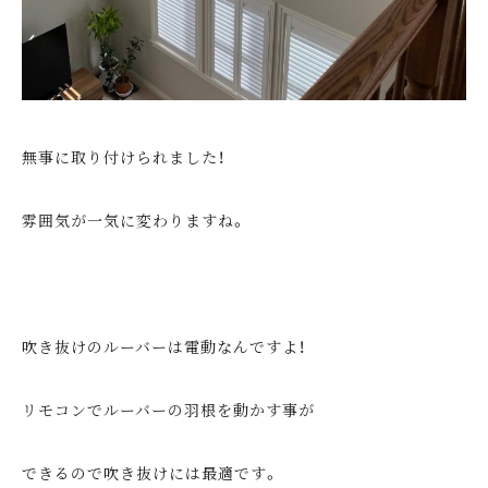
無事に取り付けられました！
雰囲気が一気に変わりますね。
吹き抜けのルーバーは電動なんですよ！
リモコンでルーバーの羽根を動かす事が
できるので吹き抜けには最適です。